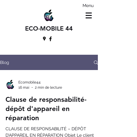
Menu
ECO-MOBILE 44
Blog
Ecomobile44
16 mai
2 min de lecture
Clause de responsabilité-
dépôt d'appareil en
réparation
CLAUSE DE RESPONSABILITÉ – DÉPÔT
D’APPAREIL EN RÉPARATION Objet Le client