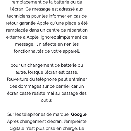
remplacement de la batterie ou de
l'écran. Ce message est adressé aux
techniciens pour les informer en cas de
retour garantie Apple qu'une pièce a été
remplacée dans un centre de réparation
externe à Apple. Ignorez simplement ce
message. Il n'affecte en rien les
fonctionnalités de votre appareil.
pour un changement de batterie ou
autre, lorsque l’écran est cassé,
l’ouverture du téléphone peut entraîner
des dommages sur ce dernier car un
écran cassé résiste mal au passage des
outils.
Sur les téléphones de marque
Google
Apres changement d'écran, l'empreinte
digitale n'est plus prise en charge. Le