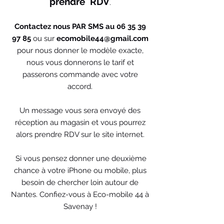
prendre RDV
.
Contactez nous
PAR SMS au
06 35 39
97 85
ou sur
ecomobile44@gmail.com
pour nous donner le modèle exacte,
nous vous donnerons le tarif et
passerons commande avec votre
accord.
Un message vous sera envoyé des
réception au magasin et vous pourrez
alors prendre RDV sur le site internet.
Si vous pensez donner une deuxième
chance à votre iPhone ou mobile, plus
besoin de chercher loin autour de
Nantes. Confiez-vous à Eco-mobile 44 à
Savenay !