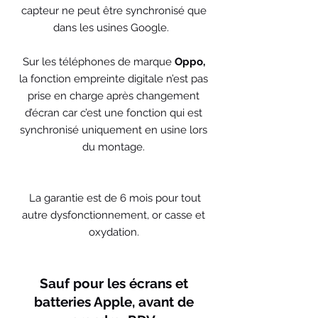
capteur ne peut être synchronisé que
dans les usines Google.
Sur les téléphones de marque
Oppo,
la fonction empreinte digitale n’est pas
prise en charge après changement
d’écran car c’est une fonction qui est
synchronisé uniquement en usine lors
du montage.
La garantie est de 6 mois pour tout
autre dysfonctionnement, or casse et
oxydation.
Sauf pour les écrans et
batteries Apple, avant de