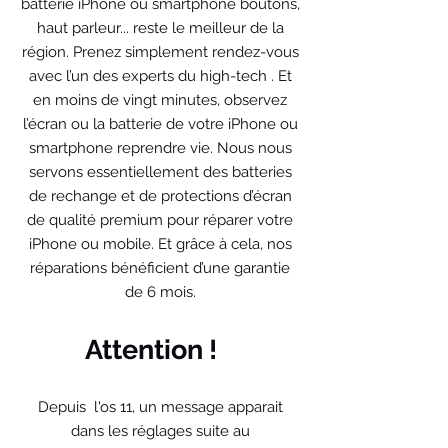
batterie iPhone ou smartphone boutons,
haut parleur... reste le meilleur de la
région. Prenez simplement rendez-vous
avec l’un des experts du high-tech . Et
en moins de vingt minutes, observez
l’écran ou la batterie de votre iPhone ou
smartphone reprendre vie. Nous nous
servons essentiellement des batteries
de rechange et de protections d’écran
de qualité premium pour réparer votre
iPhone ou mobile. Et grâce à cela, nos
réparations bénéficient d’une garantie
de 6 mois.
Attention !
Depuis
l'os 11, un message apparait
dans les réglages suite au