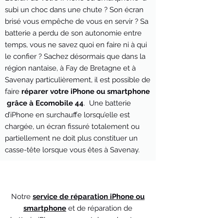
subi un choc dans une chute ? Son écran
brisé vous empêche de vous en servir ? Sa
batterie a perdu de son autonomie entre
temps, vous ne savez quoi en faire ni à qui
le confier ? Sachez désormais que dans la
région nantaise, à Fay de Bretagne et à
Savenay particulièrement, il est possible de
faire
réparer votre iPhone ou smartphone
grâce à Ecomobile 44
. Une batterie
d’iPhone en surchauffe lorsqu’elle est
chargée, un écran fissuré totalement ou
partiellement ne doit plus constituer un
casse-tête lorsque vous êtes à Savenay.
Notre
service de réparation iPhone ou
smartphone
et de réparation de