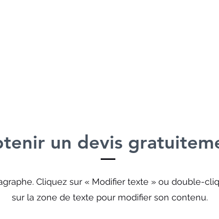
tenir un devis gratuitem
agraphe. Cliquez sur « Modifier texte » ou double-cli
sur la zone de texte pour modifier son contenu.