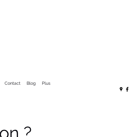
Contact
Blog
Plus
on ?