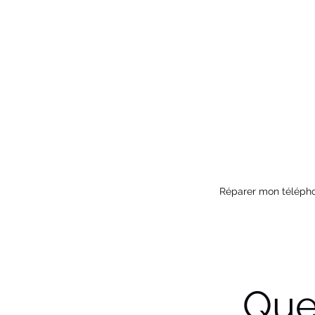
Réparer mon téléph
Que