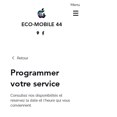
Menu
ECO-MOBILE 44
Retour
Programmer
votre service
Consultez nos disponibilités et
réservez la date et l'heure qui vous
conviennent.