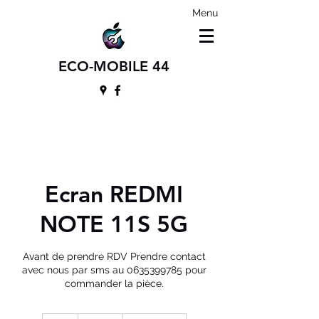
Menu
ECO-MOBILE 44
Ecran REDMI
NOTE 11S 5G
Avant de prendre RDV Prendre contact
avec nous par sms au 0635399785 pour
commander la pièce.
95