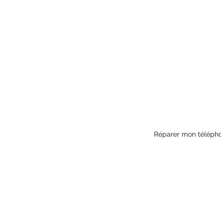
Réparer mon téléph