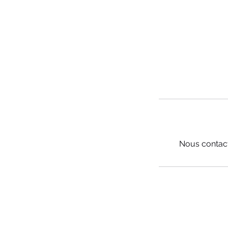
Nous contact