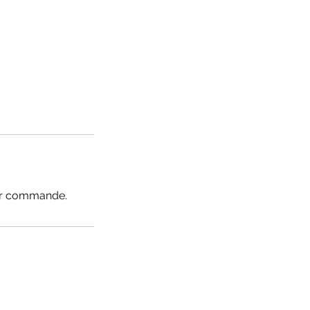
ser commande.