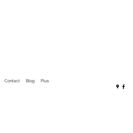
Contact
Blog
Plus