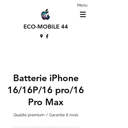
Menu
ECO-MOBILE 44
Batterie iPhone
16/16P/16 pro/16
Pro Max
Qualité premium / Garantie 6 mois