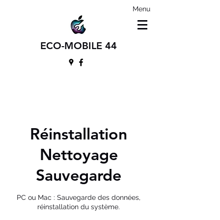
Menu
ECO-MOBILE 44
Réinstallation
Nettoyage
Sauvegarde
PC ou Mac : Sauvegarde des données,
réinstallation du système.